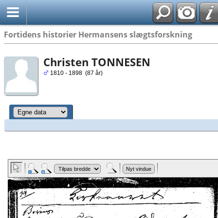
Fortidens historier Hermansens slægtsforskning
Christen TONNESEN
1810 - 1898 (87 år)